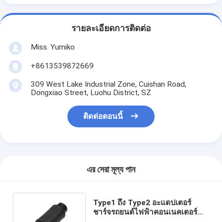
รายละเอียดการติดต่อ
Miss. Yumiko
+8613539872669
309 West Lake Industrial Zone, Cuishan Road,
Dongxiao Street, Luohu District, SZ
ติดต่อตอนนี้
এর সেরা মূল্য পান
Type1 ถึง Type2 อะแดปเตอร์
ชาร์จรถยนต์ไฟฟ้าคอนเนคเตอร์
คอนเนคเตอร์ EV Charger AC