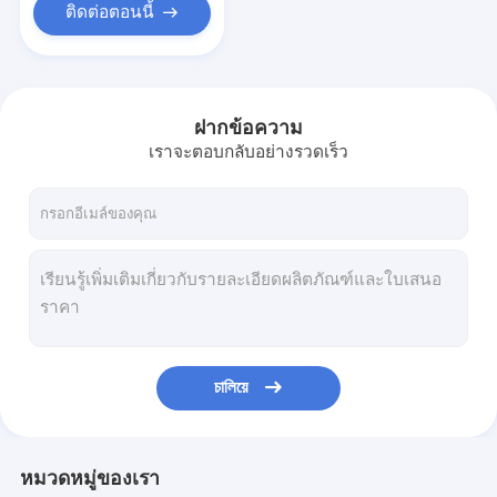
ติดต่อตอนนี้
ฝากข้อความ
เราจะตอบกลับอย่างรวดเร็ว
চালিয়ে
หมวดหมู่ของเรา