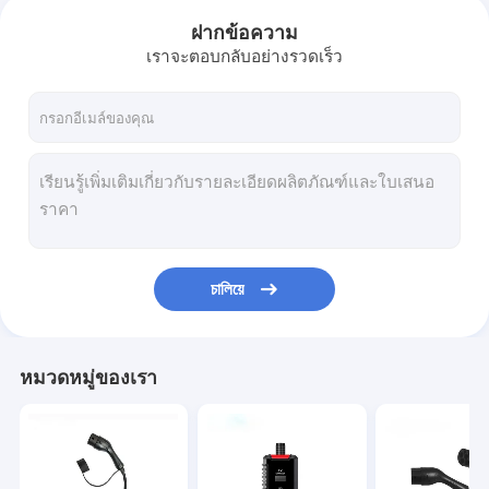
ฝากข้อความ
เราจะตอบกลับอย่างรวดเร็ว
চালিয়ে
หมวดหมู่ของเรา