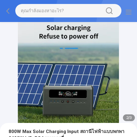
2
/
3
800W Max Solar Charging Input สถานีไฟฟ้าแบบพกพา