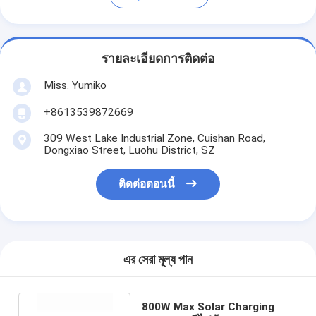
รายละเอียดการติดต่อ
Miss. Yumiko
+8613539872669
309 West Lake Industrial Zone, Cuishan Road,
Dongxiao Street, Luohu District, SZ
ติดต่อตอนนี้
এর সেরা মূল্য পান
800W Max Solar Charging