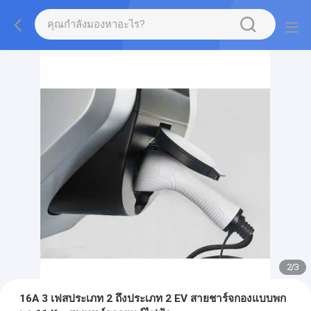
2
/
3
16A 3 เฟสประเภท 2 ถึงประเภท 2 EV สายชาร์จกองแบบพก