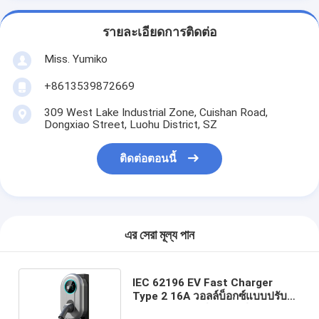
รายละเอียดการติดต่อ
Miss. Yumiko
+8613539872669
309 West Lake Industrial Zone, Cuishan Road,
Dongxiao Street, Luohu District, SZ
ติดต่อตอนนี้
এর সেরা মূল্য পান
IEC 62196 EV Fast Charger
Type 2 16A วอลล์บ็อกซ์แบบปรับได้
ระดับ 2 การชาร์จรถยนต์แบบพกพา