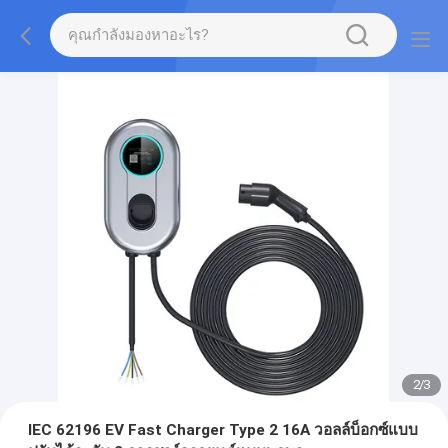
2
/
3
IEC 62196 EV Fast Charger Type 2 16A วอลล์บ็อกซ์แบบ