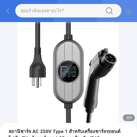
2
/
3
สถานีชาร์จ AC 250V Type 1 สำหรับเครื่องชาร์จรถยนต์