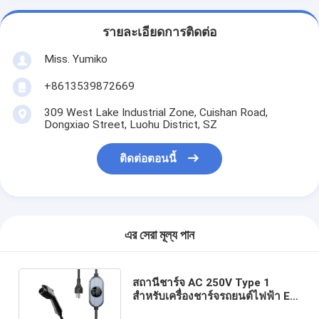
รายละเอียดการติดต่อ
Miss. Yumiko
+8613539872669
309 West Lake Industrial Zone, Cuishan Road,
Dongxiao Street, Luohu District, SZ
ติดต่อตอนนี้
এর সেরা মূল্য পান
สถานีชาร์จ AC 250V Type 1
สำหรับเครื่องชาร์จรถยนต์ไฟฟ้า EV
พร้อมหน้าจอ LCD การป้องกัน IP65