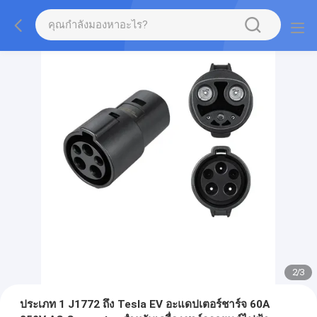
2
/
3
ประเภท 1 J1772 ถึง Tesla EV อะแดปเตอร์ชาร์จ 60A