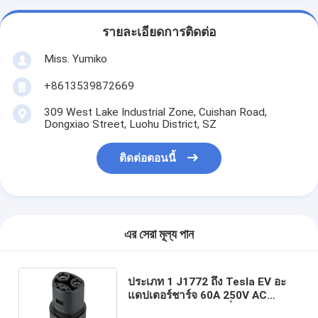
รายละเอียดการติดต่อ
Miss. Yumiko
+8613539872669
309 West Lake Industrial Zone, Cuishan Road,
Dongxiao Street, Luohu District, SZ
ติดต่อตอนนี้
এর সেরা মূল্য পান
ประเภท 1 J1772 ถึง Tesla EV อะ
แดปเตอร์ชาร์จ 60A 250V AC
Converter สำหรับเครื่องชาร์จ