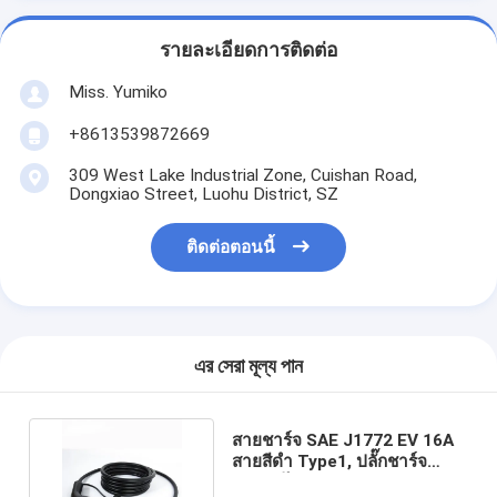
รายละเอียดการติดต่อ
Miss. Yumiko
+8613539872669
309 West Lake Industrial Zone, Cuishan Road,
Dongxiao Street, Luohu District, SZ
ติดต่อตอนนี้
এর সেরা মূল্য পান
สายชาร์จ SAE J1772 EV 16A
สายสีดำ Type1, ปลั๊กชาร์จ
รถยนต์ไฟฟ้า 3.5KW